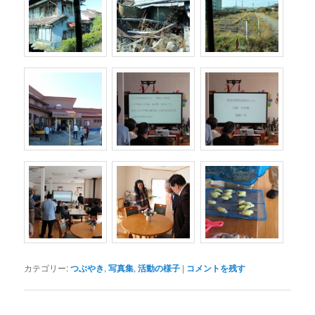
カテゴリー:
つぶやき
,
写真集
,
活動の様子
|
コメントを残す