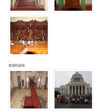
衆議院議場