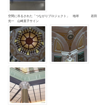
空間に吊るされた「つながりプロジェクト」 地球 若田
光一 山崎直子サイン