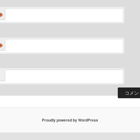
※
※
Proudly powered by WordPress