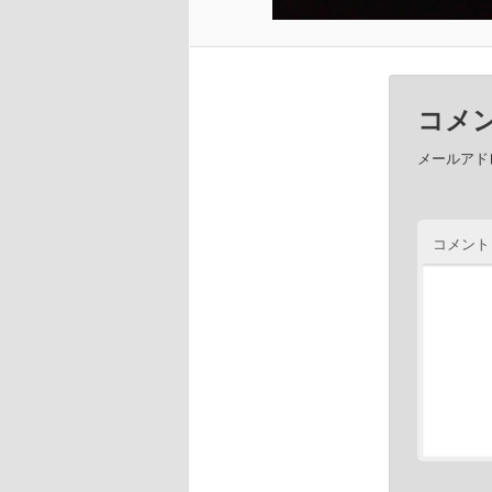
コメ
メールアド
コメン