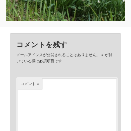
コメントを残す
メールアドレスが公開されることはありません。
※
が付
いている欄は必須項目です
コメント
※