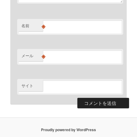
※
名前
※
メール
サイト
Proudly powered by WordPress